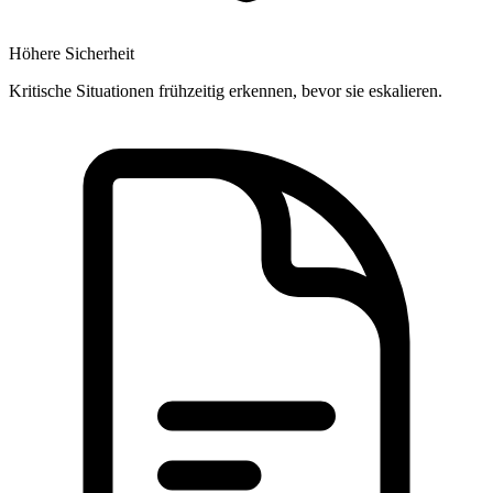
Höhere Sicherheit
Kritische Situationen frühzeitig erkennen, bevor sie eskalieren.