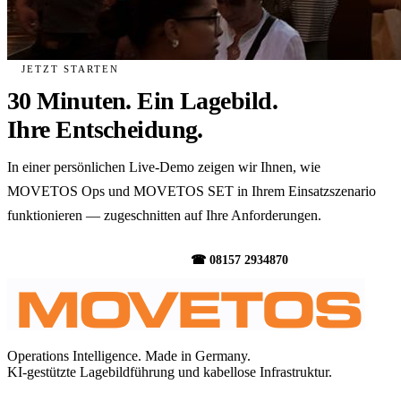
JETZT STARTEN
30 Minuten. Ein Lagebild.
Ihre Entscheidung.
In einer persönlichen Live-Demo zeigen wir Ihnen, wie
MOVETOS Ops und MOVETOS SET in Ihrem Einsatzszenario
funktionieren — zugeschnitten auf Ihre Anforderungen.
Demo vereinbaren →
☎ 08157 2934870
Operations Intelligence. Made in Germany.
KI-gestützte Lagebildführung und kabellose Infrastruktur.