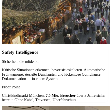
Safety Intelligence
Sicherheit, die mitdenkt.
Kritische Situationen erkennen, bevor sie eskalieren. Automatische
Frühwarnung, gezielte Durchsagen und lückenlose Compliance-
Dokumentation — in einem System.
Proof Point
Christkindlmarkt München:
7,5 Mio. Besucher
über 3 Jahre sicher
betreut. Ohne Kabel, Traversen, Überfahrschutz.