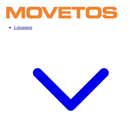
Lösungen