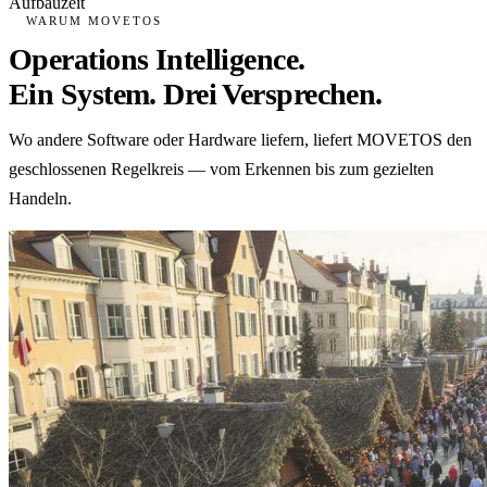
Aufbauzeit
WARUM MOVETOS
Operations Intelligence.
Ein System. Drei Versprechen.
Wo andere Software oder Hardware liefern, liefert MOVETOS den
geschlossenen Regelkreis — vom Erkennen bis zum gezielten
Handeln.