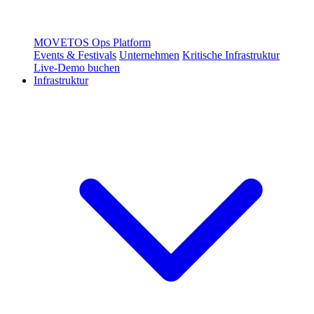
MOVETOS Ops Platform
Events & Festivals
Unternehmen
Kritische Infrastruktur
Live-Demo buchen
Infrastruktur