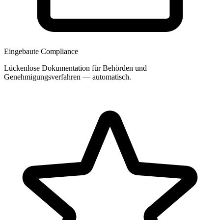
Eingebaute Compliance
Lückenlose Dokumentation für Behörden und
Genehmigungsverfahren — automatisch.