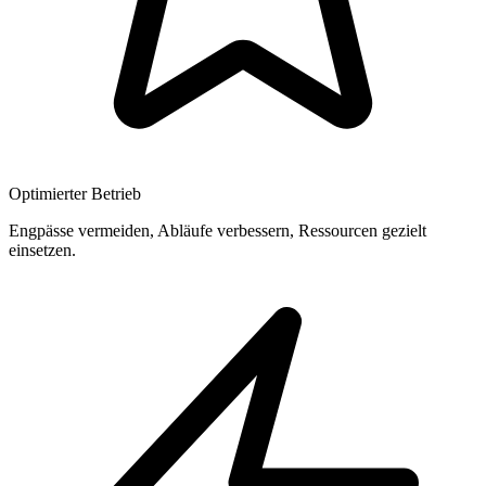
Optimierter Betrieb
Engpässe vermeiden, Abläufe verbessern, Ressourcen gezielt
einsetzen.