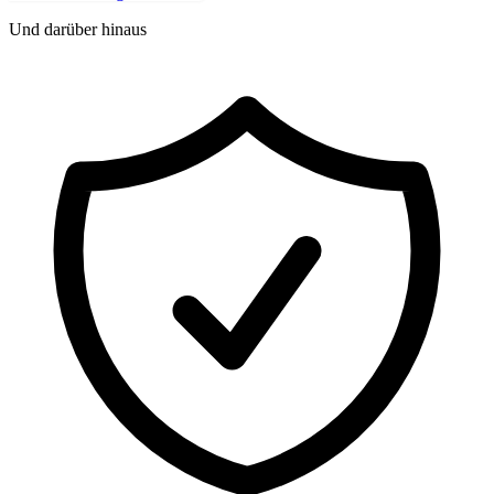
Und darüber hinaus