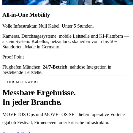
All-in-One Mobility
Volle Infrastruktur. Null Kabel. Unter 5 Stunden.
Kameras, Durchsagesysteme, mobile Leitstelle und KI-Plattform —
als ein System. Kabellos, netzautark, skalierbar von 5 bis 50+
Standorten. Made in Germany.
Proof Point
Flughafen München:
24/7-Betrieb
, nahtlose Integration in
bestehende Leitstelle.
IHR MEHRWERT
Messbare Ergebnisse.
In jeder Branche.
MOVETOS Ops und MOVETOS SET liefern operative Vorteile —
egal ob Festival, Firmenevent oder kritische Infrastruktur.