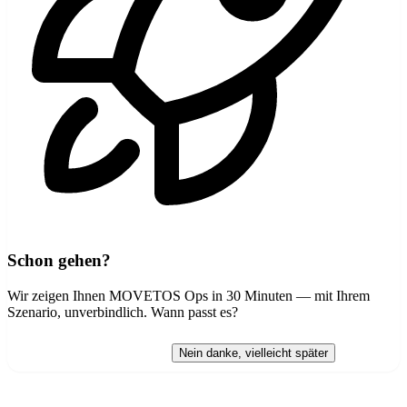
Schon gehen?
Wir zeigen Ihnen MOVETOS Ops in 30 Minuten — mit Ihrem
Szenario, unverbindlich. Wann passt es?
Demo vereinbaren →
Nein danke, vielleicht später