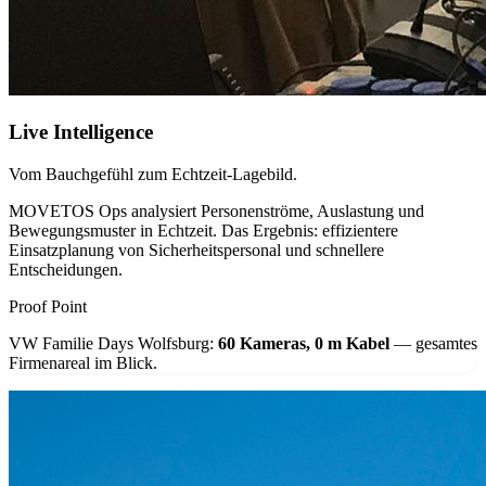
Live Intelligence
Vom Bauchgefühl zum Echtzeit-Lagebild.
MOVETOS Ops analysiert Personenströme, Auslastung und
Bewegungsmuster in Echtzeit. Das Ergebnis: effizientere
Einsatzplanung von Sicherheitspersonal und schnellere
Entscheidungen.
Proof Point
VW Familie Days Wolfsburg:
60 Kameras, 0 m Kabel
— gesamtes
Firmenareal im Blick.