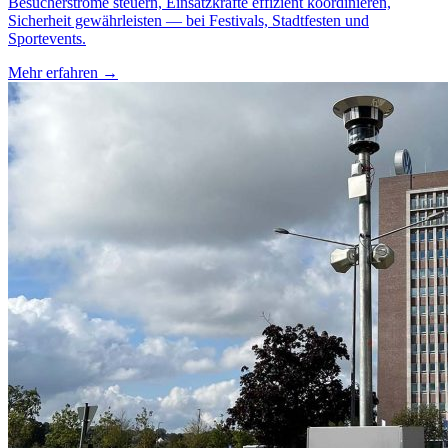
Besucherströme steuern, Einsatzkräfte effizient koordinieren,
Sicherheit gewährleisten — bei Festivals, Stadtfesten und
Sportevents.
Mehr erfahren →