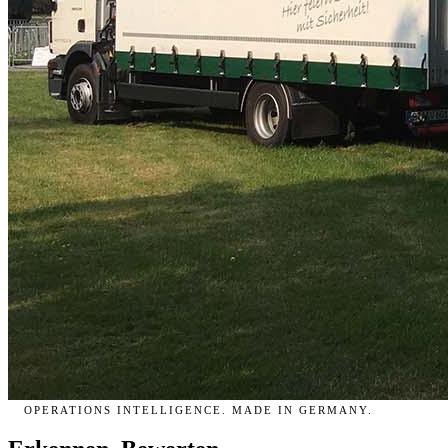
OPERATIONS INTELLIGENCE. MADE IN GERMANY.