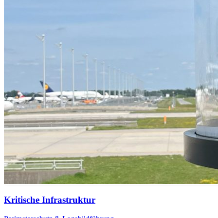
Kritische Infrastruktur