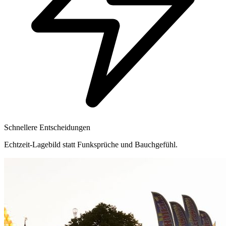
Schnellere Entscheidungen
Echtzeit-Lagebild statt Funksprüche und Bauchgefühl.