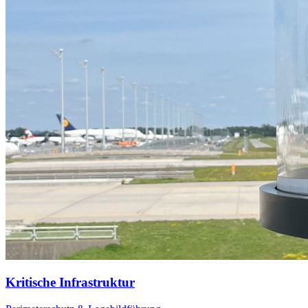
Kritische Infrastruktur