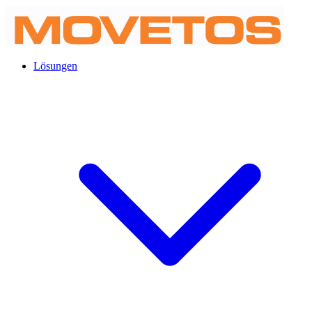
Lösungen