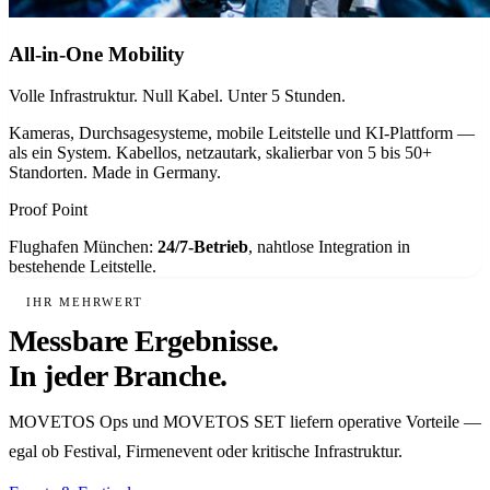
All-in-One Mobility
Volle Infrastruktur. Null Kabel. Unter 5 Stunden.
Kameras, Durchsagesysteme, mobile Leitstelle und KI-Plattform —
als ein System. Kabellos, netzautark, skalierbar von 5 bis 50+
Standorten. Made in Germany.
Proof Point
Flughafen München:
24/7-Betrieb
, nahtlose Integration in
bestehende Leitstelle.
IHR MEHRWERT
Messbare Ergebnisse.
In jeder Branche.
MOVETOS Ops und MOVETOS SET liefern operative Vorteile —
egal ob Festival, Firmenevent oder kritische Infrastruktur.