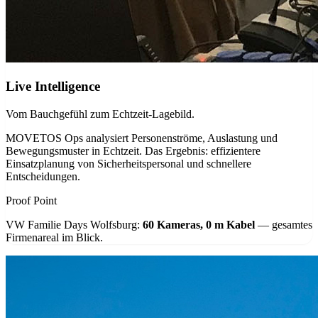
Live Intelligence
Vom Bauchgefühl zum Echtzeit-Lagebild.
MOVETOS Ops analysiert Personenströme, Auslastung und
Bewegungsmuster in Echtzeit. Das Ergebnis: effizientere
Einsatzplanung von Sicherheitspersonal und schnellere
Entscheidungen.
Proof Point
VW Familie Days Wolfsburg:
60 Kameras, 0 m Kabel
— gesamtes
Firmenareal im Blick.