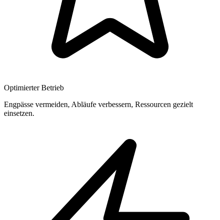
Optimierter Betrieb
Engpässe vermeiden, Abläufe verbessern, Ressourcen gezielt
einsetzen.