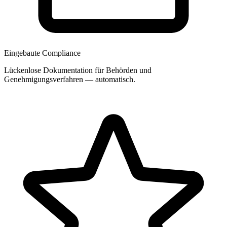
Eingebaute Compliance
Lückenlose Dokumentation für Behörden und
Genehmigungsverfahren — automatisch.