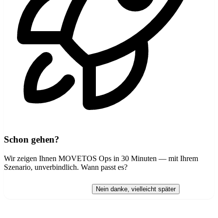
Schon gehen?
Wir zeigen Ihnen MOVETOS Ops in 30 Minuten — mit Ihrem
Szenario, unverbindlich. Wann passt es?
Demo vereinbaren →
Nein danke, vielleicht später