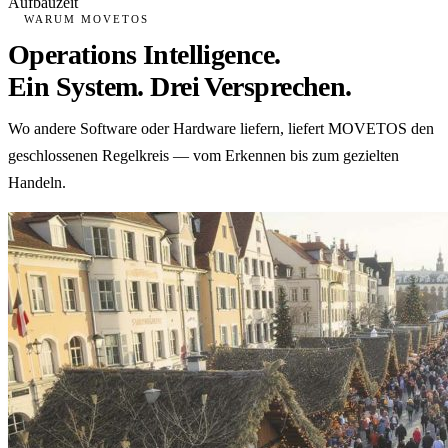
Aufbauzeit
WARUM MOVETOS
Operations Intelligence.
Ein System. Drei Versprechen.
Wo andere Software oder Hardware liefern, liefert MOVETOS den
geschlossenen Regelkreis — vom Erkennen bis zum gezielten
Handeln.