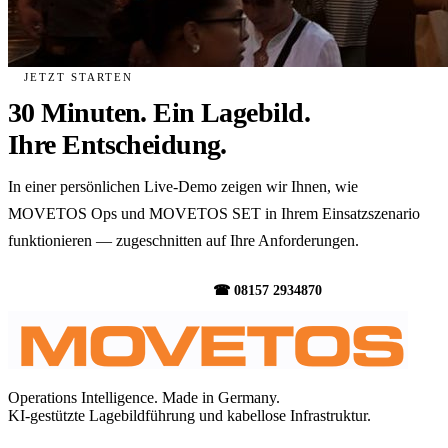
JETZT STARTEN
30 Minuten. Ein Lagebild.
Ihre Entscheidung.
In einer persönlichen Live-Demo zeigen wir Ihnen, wie
MOVETOS Ops und MOVETOS SET in Ihrem Einsatzszenario
funktionieren — zugeschnitten auf Ihre Anforderungen.
Demo vereinbaren →
☎ 08157 2934870
Operations Intelligence. Made in Germany.
KI-gestützte Lagebildführung und kabellose Infrastruktur.