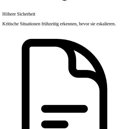
Höhere Sicherheit
Kritische Situationen frühzeitig erkennen, bevor sie eskalieren.