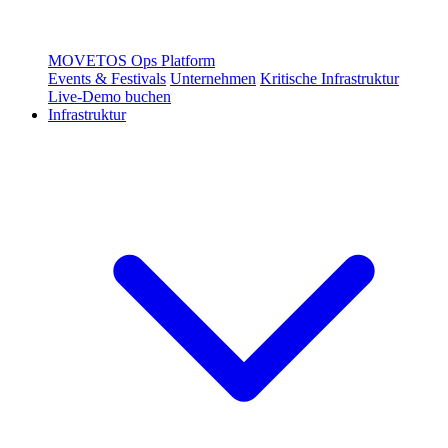
MOVETOS Ops Platform
Events & Festivals
Unternehmen
Kritische Infrastruktur
Live-Demo buchen
Infrastruktur