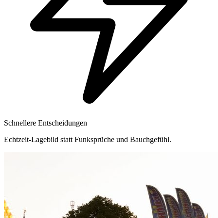
Schnellere Entscheidungen
Echtzeit-Lagebild statt Funksprüche und Bauchgefühl.