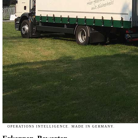
OPERATIONS INTELLIGENCE. MADE IN GERMANY.