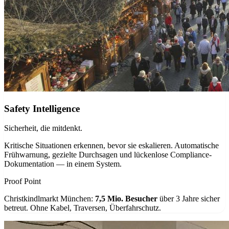
Safety Intelligence
Sicherheit, die mitdenkt.
Kritische Situationen erkennen, bevor sie eskalieren. Automatische
Frühwarnung, gezielte Durchsagen und lückenlose Compliance-
Dokumentation — in einem System.
Proof Point
Christkindlmarkt München:
7,5 Mio. Besucher
über 3 Jahre sicher
betreut. Ohne Kabel, Traversen, Überfahrschutz.