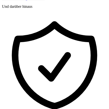
Und darüber hinaus