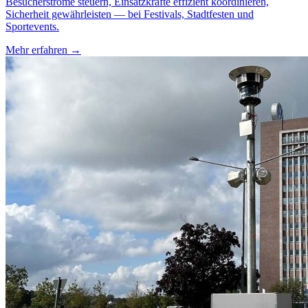
Besucherströme steuern, Einsatzkräfte effizient koordinieren,
Sicherheit gewährleisten — bei Festivals, Stadtfesten und
Sportevents.
Mehr erfahren →