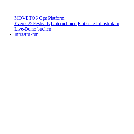
MOVETOS Ops Platform
Events & Festivals
Unternehmen
Kritische Infrastruktur
Live-Demo buchen
Infrastruktur