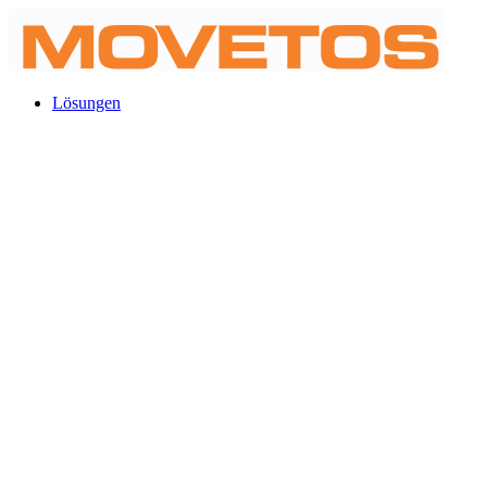
Lösungen